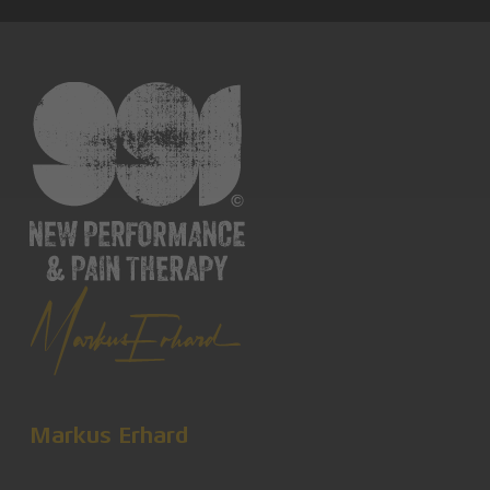
Markus Erhard