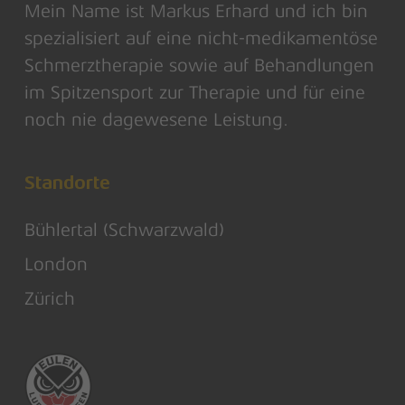
Mein Name ist Markus Erhard und ich bin
spezialisiert auf eine nicht-medikamentöse
Schmerztherapie sowie auf Behandlungen
im Spitzensport zur Therapie und für eine
noch nie dagewesene Leistung.
Standorte
Bühlertal (Schwarzwald)
London
Zürich