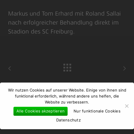
Markus und Tom Erhard mit Roland Sallai
nach erfolgreicher Behandlung direkt im
Stadion des SC Freiburg.
Wir nutzen Cookies auf unserer Website. Einige von ihnen sind
funktional erforderlich, während andere uns helfen, die
Website zu verbessern.
Alle Cookies akzeptieren
Nur funktionale Cookies
Datenschutz