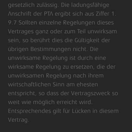
gesetzlich zulässig. Die ladungsfähige
Anschrift der PTA ergibt sich aus Ziffer 1.
9.7 Sollten einzelne Regelungen dieses
Vertrages ganz oder zum Teil unwirksam
sein, so berührt dies die Gültigkeit der
übrigen Bestimmungen nicht. Die
unwirksame Regelung ist durch eine
wirksame Regelung zu ersetzen, die der
unwirksamen Regelung nach ihrem
wirtschaftlichen Sinn am ehesten
entspricht, so dass der Vertragszweck so
weit wie möglich erreicht wird.
Entsprechendes gilt für Lücken in diesem
Vertrag.