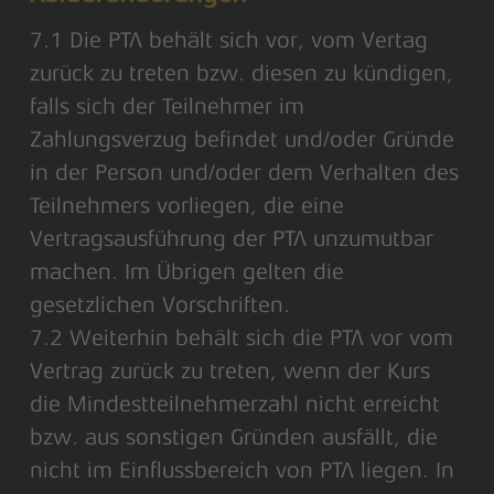
7.1 Die PTA behält sich vor, vom Vertag
zurück zu treten bzw. diesen zu kündigen,
falls sich der Teilnehmer im
Zahlungsverzug befindet und/oder Gründe
in der Person und/oder dem Verhalten des
Teilnehmers vorliegen, die eine
Vertragsausführung der PTA unzumutbar
machen. Im Übrigen gelten die
gesetzlichen Vorschriften.
7.2 Weiterhin behält sich die PTA vor vom
Vertrag zurück zu treten, wenn der Kurs
die Mindestteilnehmerzahl nicht erreicht
bzw. aus sonstigen Gründen ausfällt, die
nicht im Einflussbereich von PTA liegen. In