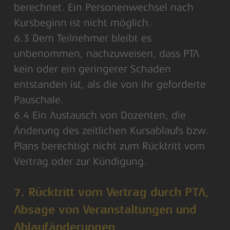
berechnet. Ein Personenwechsel nach
Kursbeginn ist nicht möglich.
6.3 Dem Teilnehmer bleibt es
unbenommen, nachzuweisen, dass PTA
kein oder ein geringerer Schaden
entstanden ist, als die von ihr geforderte
Pauschale.
6.4 Ein Austausch von Dozenten, die
Änderung des zeitlichen Kursablaufs bzw.
Plans berechtigt nicht zum Rücktritt vom
Vertrag oder zur Kündigung.
7. Rücktritt vom Vertrag durch PTA,
Absage von Veranstaltungen und
Ablaufänderungen