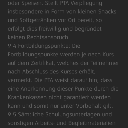
oder Speisen. Stellt PTA Verpflegung
insbesondere in Form von kleinen Snacks
und Softgetränken vor Ort bereit, so
erfolgt dies freiwillig und begründet
keinen Rechtsanspruch.
9.4 Fortbildungspunkte: Die
Fortbildungspunkte werden je nach Kurs
auf dem Zertifikat, welches der Teilnehmer
nach Abschluss des Kurses erhält,
vermerkt. Die PTA weist darauf hin, dass
eine Anerkennung dieser Punkte durch die
Krankenkassen nicht garantiert werden
kann und somit nur unter Vorbehalt gilt.
9.5 Sämtliche Schulungsunterlagen und
sonstigen Arbeits- und Begleitmaterialien