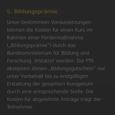
5. Bildungsprämie
Unter bestimmten Voraussetzungen
können die Kosten für einen Kurs im
Rahmen einer Fördermaßnahme
(„Bildungsprämie“) durch das
Bundesministerium für Bildung und
Forschung, erstattet werden. Die PTA
akzeptiert diesen „Bildungsgutschein“ nur
unter Vorbehalt bis zu endgültigen
Erstattung der gesamten Kursgebühr
durch eine entsprechende Stelle. Die
Kosten für abgelehnte Anträge trägt der
Teilnehmer.