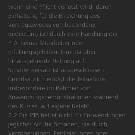
wenn eine Pflicht verletzt wird, deren
Einhaltung für die Erreichung des
Vertragszwecks von besonderer
Bedeutung ist) durch eine Handlung der
PTA, seiner Mitarbeiter oder
Erfüllungsgehilfen. Eine darüber
hinausgehende Haftung auf
Schadensersatz ist ausgeschlossen.
Grundsätzlich erfolgt die Teilnahme,
insbesondere im Rahmen von
Anwendungsdemonstrationen während
des Kurses, auf eigene Gefahr.
8.2 Die PTA haftet nicht für Entwendungen
jeglicher Art, für Schäden, die durch
Verzögerungen, Fehlleistungen oder