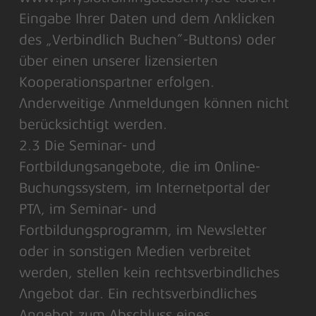
Eingabe Ihrer Daten und dem Anklicken
des „Verbindlich Buchen“-Buttons) oder
über einen unserer lizensierten
Kooperationspartner erfolgen.
Anderweitige Anmeldungen können nicht
berücksichtigt werden.
2.3 Die Seminar- und
Fortbildungsangebote, die im Online-
Buchungssystem, im Internetportal der
PTA, im Seminar- und
Fortbildungsprogramm, im Newsletter
oder in sonstigen Medien verbreitet
werden, stellen kein rechtsverbindliches
Angebot dar. Ein rechtsverbindliches
Angebot zum Abschluss eines