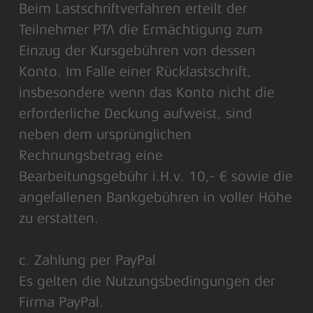
Beim Lastschriftverfahren erteilt der
Teilnehmer PTA die Ermächtigung zum
Einzug der Kursgebühren von dessen
Konto. Im Falle einer Rücklastschrift,
insbesondere wenn das Konto nicht die
erforderliche Deckung aufweist, sind
neben dem ursprünglichen
Rechnungsbetrag eine
Bearbeitungsgebühr i.H.v. 10,- € sowie die
angefallenen Bankgebühren in voller Höhe
zu erstatten.
c. Zahlung per PayPal
Es gelten die Nutzungsbedingungen der
Firma PayPal.