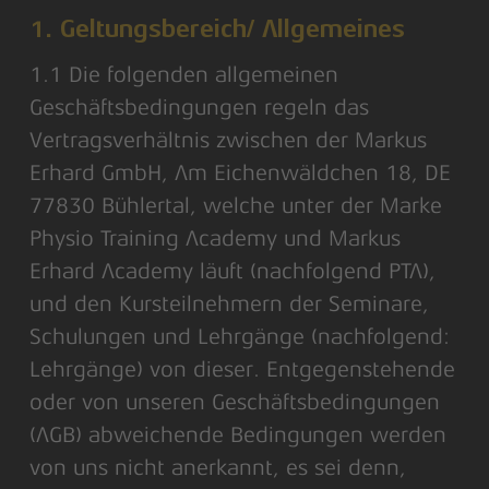
1. Geltungsbereich/ Allgemeines
1.1 Die folgenden allgemeinen
Geschäftsbedingungen regeln das
Vertragsverhältnis zwischen der Markus
Erhard GmbH, Am Eichenwäldchen 18, DE
77830 Bühlertal, welche unter der Marke
Physio Training Academy und Markus
Erhard Academy läuft (nachfolgend PTA),
und den Kursteilnehmern der Seminare,
Schulungen und Lehrgänge (nachfolgend:
Lehrgänge) von dieser. Entgegenstehende
oder von unseren Geschäftsbedingungen
(AGB) abweichende Bedingungen werden
von uns nicht anerkannt, es sei denn,