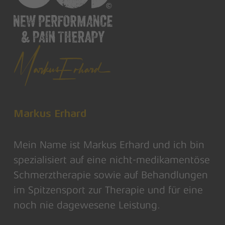
Markus Erhard
Mein Name ist Markus Erhard und ich bin
spezialisiert auf eine nicht-medikamentöse
Schmerztherapie sowie auf Behandlungen
im Spitzensport zur Therapie und für eine
noch nie dagewesene Leistung.