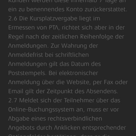
Kunden werden diese innerhalb 7 Tage an
ein zu benennendes Konto zurückerstattet.
2.6 Die Kursplatzvergabe liegt im
Ermessen von PTA, richtet sich aber in der
Regel nach der zeitlichen Reihenfolge der
Anmeldungen. Zur Wahrung der
Anmeldefrist bei schriftlichen
Anmeldungen gilt das Datum des
Poststempels. Bei elektronischer
Anmeldung über die Website, per Fax oder
Email gilt der Zeitpunkt des Absendens.
2.7 Meldet sich der Teilnehmer über das
Online-Buchungssystem an, muss er vor
Abgabe eines rechtsverbindlichen
Angebots durch Anklicken entsprechender