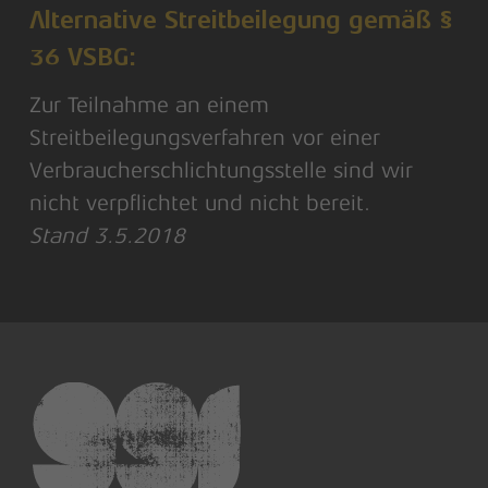
Alternative Streitbeilegung gemäß §
36 VSBG:
Zur Teilnahme an einem
Streitbeilegungsverfahren vor einer
Verbraucherschlichtungsstelle sind wir
nicht verpflichtet und nicht bereit.
Stand 3.5.2018