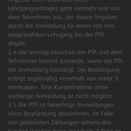
Lehrgangvertrages geht vielmehr erst von
dem Teilnehmer aus, der dieses Angebot
durch die Anmeldung für einen von ihm
ausgewählten Lehrgang bei der PTA
abgibt.
2.4 Der Vertrag zwischen der PTA und dem
Teilnehmer kommt zustande, wenn die PTA
die Anmeldung bestätigt. Die Bestätigung
erfolgt regelmäßig innerhalb von meist 3
Werktagen. Eine Kursteilnahme ohne
vorherige Anmeldung ist nicht möglich.
2.5 Die PTA ist berechtigt Anmeldungen
ohne Begründung abzulehnen. Im Falle
von geleisteten Zahlungen seitens des