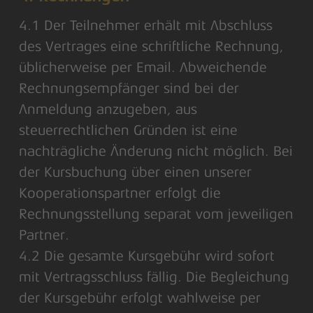
4.1 Der Teilnehmer erhält mit Abschluss
des Vertrages eine schriftliche Rechnung,
üblicherweise per Email. Abweichende
Rechnungsempfänger sind bei der
Anmeldung anzugeben, aus
steuerrechtlichen Gründen ist eine
nachträgliche Änderung nicht möglich. Bei
der Kursbuchung über einen unserer
Kooperationspartner erfolgt die
Rechnungsstellung separat vom jeweiligen
Partner.
4.2 Die gesamte Kursgebühr wird sofort
mit Vertragsschluss fällig. Die Begleichung
der Kursgebühr erfolgt wahlweise per