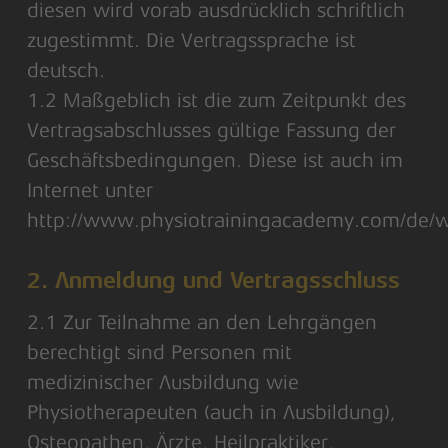
diesen wird vorab ausdrücklich schriftlich
zugestimmt. Die Vertragssprache ist
deutsch.
1.2 Maßgeblich ist die zum Zeitpunkt des
Vertragsabschlusses gültige Fassung der
Geschäftsbedingungen. Diese ist auch im
Internet unter
http://www.physiotrainingacademy.com/de/
2. Anmeldung und Vertragsschluss
2.1 Zur Teilnahme an den Lehrgängen
berechtigt sind Personen mit
medizinischer Ausbildung wie
Physiotherapeuten (auch in Ausbildung),
Osteopathen, Ärzte, Heilpraktiker,