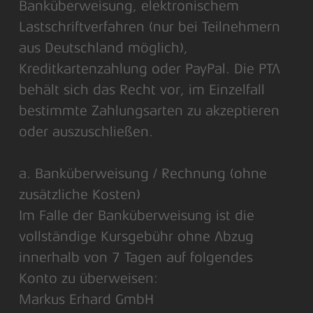
Banküberweisung, elektronischem
Lastschriftverfahren (nur bei Teilnehmern
aus Deutschland möglich),
Kreditkartenzahlung oder PayPal. Die PTA
behält sich das Recht vor, im Einzelfall
bestimmte Zahlungsarten zu akzeptieren
oder auszuschließen.
a. Banküberweisung / Rechnung (ohne
zusätzliche Kosten)
Im Falle der Banküberweisung ist die
vollständige Kursgebühr ohne Abzug
innerhalb von 7 Tagen auf folgendes
Konto zu überweisen:
Markus Erhard GmbH