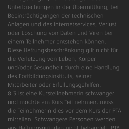
Unterbrechungen in der Übermittlung, bei
Beeinträchtigungen der technischen
Anlagen und des Internetservices, Verlust
oder Löschung von Daten und Viren bei
einem Teilnehmer entstehen können.
Diese Haftungsbeschränkung gilt nicht für
die Verletzung von Leben, Körper
und/oder Gesundheit durch eine Handlung
des Fortbildungsinstituts, seiner
Mitarbeiter oder Erfüllungsgehilfen.
8.3 Ist eine Kursteilnehmerin schwanger
und möchte am Kurs Teil nehmen, muss
die Teilnehmerin dies vor dem Kurs der PTA
mitteilen. Schwangere Personen werden
aus Haftungsgründen nicht behandelt. PTA