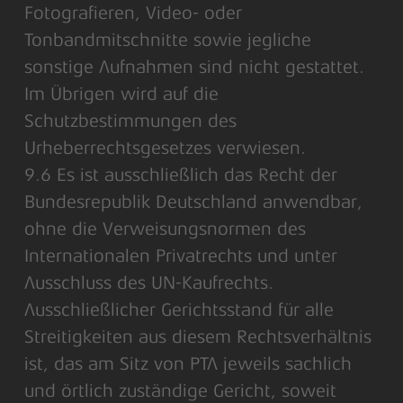
Fotografieren, Video- oder
Tonbandmitschnitte sowie jegliche
sonstige Aufnahmen sind nicht gestattet.
Im Übrigen wird auf die
Schutzbestimmungen des
Urheberrechtsgesetzes verwiesen.
9.6 Es ist ausschließlich das Recht der
Bundesrepublik Deutschland anwendbar,
ohne die Verweisungsnormen des
Internationalen Privatrechts und unter
Ausschluss des UN-Kaufrechts.
Ausschließlicher Gerichtsstand für alle
Streitigkeiten aus diesem Rechtsverhältnis
ist, das am Sitz von PTA jeweils sachlich
und örtlich zuständige Gericht, soweit