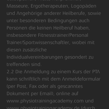
Masseure, Ergotherapeuten, Logopäden
und Angehörige anderer Heilberufe, sowie
unter besonderen Bedingungen auch
Personen die keinen Heilberuf haben,
insbesondere Fitnesstrainer/Personal
Trainer/Sportwissenschaftler, wobei mit
diesen zusätzliche
Individualvereinbarungen gesondert zu
treffenden sind.
2.2 Die Anmeldung zu einem Kurs der PTA
kann schriftlich mit dem Anmeldeformular
(per Post, Fax oder als gescanntes
Dokument per Email), online auf
www.physiotrainingacademy.com und
www.physiotrainingacademy.de (durch