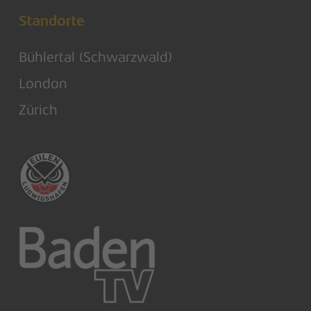
Standorte
Bühlertal (Schwarzwald)
London
Zürich