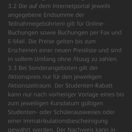
3.2 Die auf dem Internetportal jeweils
angegebene Endsumme der
Teilnahmegebühr(en) gilt für Online-
Buchungen sowie Buchungen per Fax und
E-Mail. Die Preise gelten bis zum
Erscheinen einer neuen Preisliste und sind
in vollem Umfang ohne Abzug zu zahlen.
3.3 Bei Sonderangeboten gilt der
Aktionspreis nur für den jeweiligen
Aktionszeitraum. Der Studenten-Rabatt
kann nur nach vorheriger Vorlage eines bis
zum jeweiligen Kursdatum gültigen
Studenten- oder Schülerausweises oder
einer Immatrikulationsbescheinigung
gewährt werden. Der Nachweis kann in