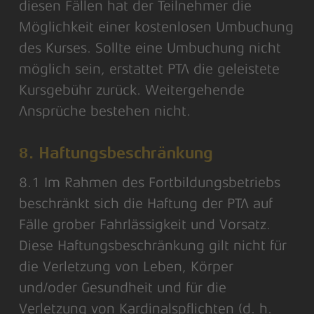
diesen Fällen hat der Teilnehmer die
Möglichkeit einer kostenlosen Umbuchung
des Kurses. Sollte eine Umbuchung nicht
möglich sein, erstattet PTA die geleistete
Kursgebühr zurück. Weitergehende
Ansprüche bestehen nicht.
8. Haftungsbeschränkung
8.1 Im Rahmen des Fortbildungsbetriebs
beschränkt sich die Haftung der PTA auf
Fälle grober Fahrlässigkeit und Vorsatz.
Diese Haftungsbeschränkung gilt nicht für
die Verletzung von Leben, Körper
und/oder Gesundheit und für die
Verletzung von Kardinalspflichten (d. h.