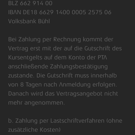
BLZ 662 914 00
IBAN DE18 6629 1400 0005 2575 06
Volksbank Bühl
Bei Zahlung per Rechnung kommt der
Vertrag erst mit der auf die Gutschrift des
Kursentgelts auf dem Konto der PTA
anschließende Zahlungsbestätigung
zustande. Die Gutschrift muss innerhalb
von 8 Tagen nach Anmeldung erfolgen.
Danach wird das Vertragsangebot nicht
mehr angenommen.
b. Zahlung per Lastschriftverfahren (ohne
zusätzliche Kosten)