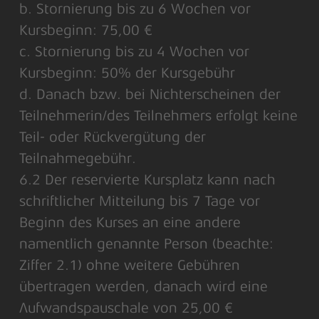
b. Stornierung bis zu 6 Wochen vor
Kursbeginn: 75,00 €
c. Stornierung bis zu 4 Wochen vor
Kursbeginn: 50% der Kursgebühr
d. Danach bzw. bei Nichterscheinen der
Teilnehmerin/des Teilnehmers erfolgt keine
Teil- oder Rückvergütung der
Teilnahmegebühr.
6.2 Der reservierte Kursplatz kann nach
schriftlicher Mitteilung bis 7 Tage vor
Beginn des Kurses an eine andere
namentlich genannte Person (beachte:
Ziffer 2.1) ohne weitere Gebühren
übertragen werden, danach wird eine
Aufwandspauschale von 25,00 €