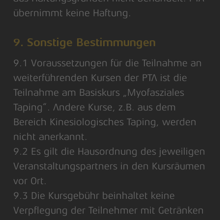
übernimmt keine Haftung.
9. Sonstige Bestimmungen
9.1 Voraussetzungen für die Teilnahme an
weiterführenden Kursen der PTA ist die
Teilnahme am Basiskurs „Myofasziales
Taping“. Andere Kurse, z.B. aus dem
Bereich Kinesiologisches Taping, werden
nicht anerkannt.
9.2 Es gilt die Hausordnung des jeweiligen
Veranstaltungspartners in den Kursräumen
vor Ort.
9.3 Die Kursgebühr beinhaltet keine
Verpflegung der Teilnehmer mit Getränken