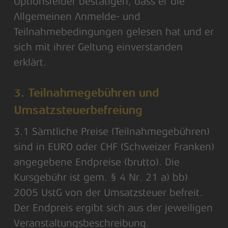
Optionsfelder bestätigen, dass er die
Allgemeinen Anmelde- und
Teilnahmebedingungen gelesen hat und er
sich mit ihrer Geltung einverstanden
erklärt.
3. Teilnahmegebühren und
Umsatzsteuerbefreiung
3.1 Sämtliche Preise (Teilnahmegebühren)
sind in EURO oder CHF (Schweizer Franken)
angegebene Endpreise (brutto). Die
Kursgebühr ist gem. § 4 Nr. 21 a) bb)
2005 UstG von der Umsatzsteuer befreit.
Der Endpreis ergibt sich aus der jeweiligen
Veranstaltungsbeschreibung.