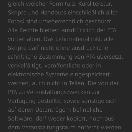
gleich welcher Form (u.a. Kursliteratur,
Skripte und Handouts einschließlich aller
Fotos) sind urheberrechtlich geschützt.
Alle Rechte bleiben ausdrücklich der PTA
vorbehalten. Das Lehrmaterial inkl. aller
Skripte darf nicht ohne ausdrückliche
schriftliche Zustimmung von PTA übersetzt,
vervielfältigt, veröffentlicht oder in
elektronische Systeme eingespeichert
werden, auch nicht in Teilen. Die von der
PTA zu Veranstaltungszwecken zur
Verfügung gestellte, sowie sonstige sich
auf deren Datenträgern befindliche
Software, darf weder kopiert, noch aus
dem Veranstaltungsraum entfernt werden.