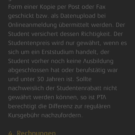
Form einer Kopie per Post oder Fax
geschickt bzw. als Datenupload bei
Onlineanmeldung übermittelt werden. Der
Student versichert dessen Richtigkeit. Der
Studentenpreis wird nur gewährt, wenn es
sich um ein Erststudium handelt, der
Student vorher noch keine Ausbildung
abgeschlossen hat oder berufstätig war
und unter 30 Jahren ist. Sollte
nachweislich der Studentenrabatt nicht
gewährt werden können, so ist PTA
berechtigt die Differenz zur regulären
Kursgebühr nachzufordern.
4. Rechnungen