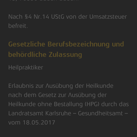
Nach §4 Nr.14 UStG von der Umsatzsteuer
befreit.
Gesetzliche Berufsbezeichnung und
behördliche Zulassung
Heilpraktiker
Erlaubnis zur Ausübung der Heilkunde
nach dem Gesetz zur Ausübung der
Heilkunde ohne Bestallung (HPG) durch das
Landratsamt Karlsruhe – Gesundheitsamt –
vom 18.05.2017