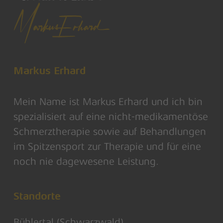
Markus Erhard
Mein Name ist Markus Erhard und ich bin
spezialisiert auf eine nicht-medikamentöse
Schmerztherapie sowie auf Behandlungen
im Spitzensport zur Therapie und für eine
noch nie dagewesene Leistung.
Standorte
Bühlertal (Schwarzwald)