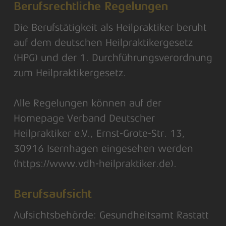
Berufsrechtliche Regelungen
Die Berufstätigkeit als Heilpraktiker beruht
auf dem deutschen Heilpraktikergesetz
(HPG) und der 1. Durchführungsverordnung
zum Heilpraktikergesetz.
Alle Regelungen können auf der
Homepage Verband Deutscher
Heilpraktiker e.V., Ernst-Grote-Str. 13,
30916 Isernhagen eingesehen werden
(https://www.vdh-heilpraktiker.de).
Berufsaufsicht
Aufsichtsbehörde: Gesundheitsamt Rastatt