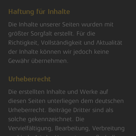
Haftung für Inhalte
Die Inhalte unserer Seiten wurden mit
größter Sorgfalt erstellt. Für die
Richtigkeit, Vollständigkeit und Aktualität
der Inhalte können wir jedoch keine
Gewähr übernehmen.
Urheberrecht
Die erstellten Inhalte und Werke auf
diesen Seiten unterliegen dem deutschen
Urheberrecht. Beiträge Dritter sind als
solche gekennzeichnet. Die
Vervielfältigung, Bearbeitung, Verbreitung