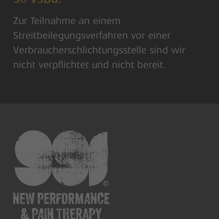
36 VSBG:
Zur Teilnahme an einem
Streitbeilegungsverfahren vor einer
Verbraucherschlichtungsstelle sind wir
nicht verpflichtet und nicht bereit.