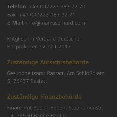
: +49 (0)7223 957 72 70
Telefon
: +49 (0)7223 957 72 71
Fax
: info@markuserhard.com
E-Mail
Mitglied im Verband Deutscher
Heilpraktiker e.V. seit 2017
Zuständige Aufsichtsbehörde
Gesundheitsamt Rastatt, Am Schloßplatz
5, 76437 Rastatt
Zuständige Finanzbehörde
Finanzamt Baden-Baden, Stephanienstr.
13, 76530 Baden-Baden.