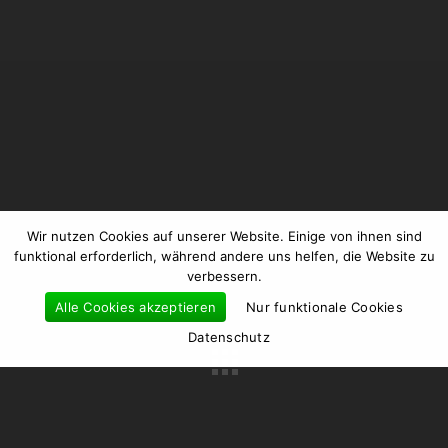
Wir nutzen Cookies auf unserer Website. Einige von ihnen sind
funktional erforderlich, während andere uns helfen, die Website zu
verbessern.
Alle Cookies akzeptieren
Nur funktionale Cookies
Datenschutz