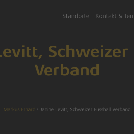
Standorte
Kontakt & Ter
evitt, Schweizer
Verband
Markus Erhard
›
Janine Levitt, Schweizer Fussball Verband