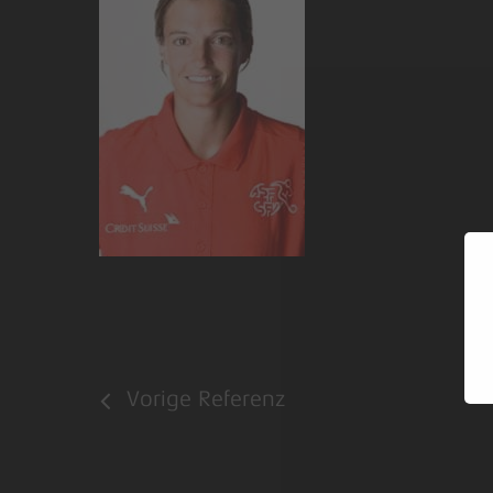
Vorige Referenz