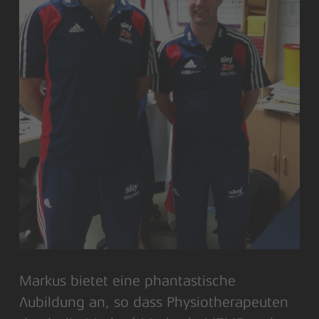
Markus bietet eine phantastische
Aubildung an, so dass Physiotherapeuten