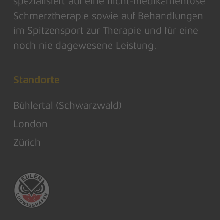
spezialisiert auf eine nicht-medikamentöse
Schmerztherapie sowie auf Behandlungen
im Spitzensport zur Therapie und für eine
noch nie dagewesene Leistung.
Standorte
Bühlertal (Schwarzwald)
London
Zürich