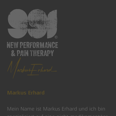
Markus Erhard
Mein Name ist Markus Erhard und ich bin