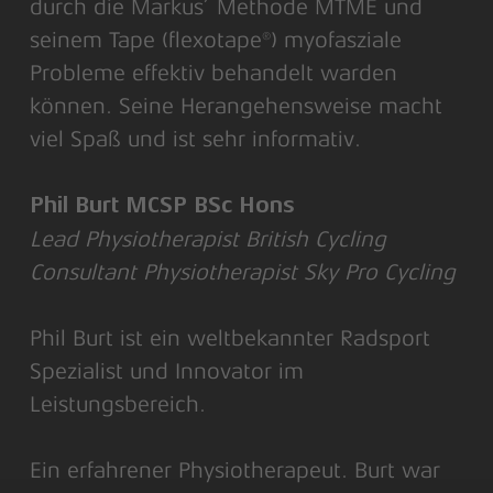
durch die Markus’ Methode MTME und
seinem Tape (flexotape®) myofasziale
Probleme effektiv behandelt warden
können. Seine Herangehensweise macht
viel Spaß und ist sehr informativ.
Phil Burt MCSP BSc Hons
Lead Physiotherapist British Cycling
Consultant Physiotherapist Sky Pro Cycling
Phil Burt ist ein weltbekannter Radsport
Spezialist und Innovator im
Leistungsbereich.
Ein erfahrener Physiotherapeut. Burt war